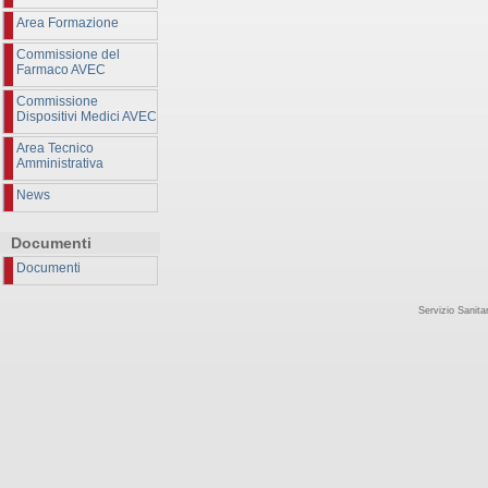
Area Formazione
Commissione del
Farmaco AVEC
Commissione
Dispositivi Medici AVEC
Area Tecnico
Amministrativa
News
Documenti
Documenti
Servizio Sanit