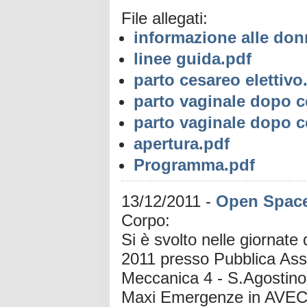
File allegati:
informazione alle don
linee guida.pdf
parto cesareo elettivo
parto vaginale dopo c
parto vaginale dopo c
apertura.pdf
Programma.pdf
13/12/2011
-
Open Space
Corpo:
Si è svolto nelle giornat
2011 presso Pubblica Assi
Meccanica 4 - S.Agostino
Maxi Emergenze in AVEC.