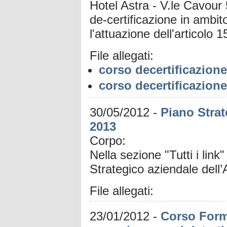
Hotel Astra - V.le Cavour
de-certificazione in ambito 
l'attuazione dell'articolo
File allegati:
corso decertificazione 
corso decertificazione 
30/05/2012
-
Piano Strat
2013
Corpo:
Nella sezione "Tutti i link"
Strategico aziendale dell
File allegati:
23/01/2012
-
Corso Forma